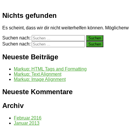
Nichts gefunden
Es scheint, dass wir dir nicht weiterhelfen können. Möglicherwe
Suchen nach:
Suchen nach:
Neueste Beiträge
Markup: HTML Tags and Formatting
Markup: Text Alignment
Markup: Image Alignment
Neueste Kommentare
Archiv
Februar 2016
Januar 2013