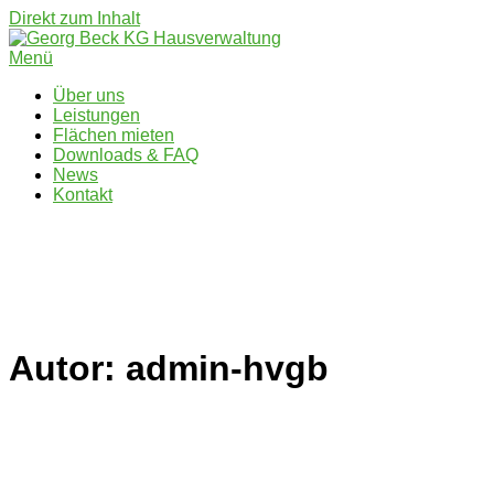
Direkt zum Inhalt
Menü
Über uns
Leistungen
Flächen mieten
Downloads & FAQ
News
Kontakt
Autor:
admin-hvgb