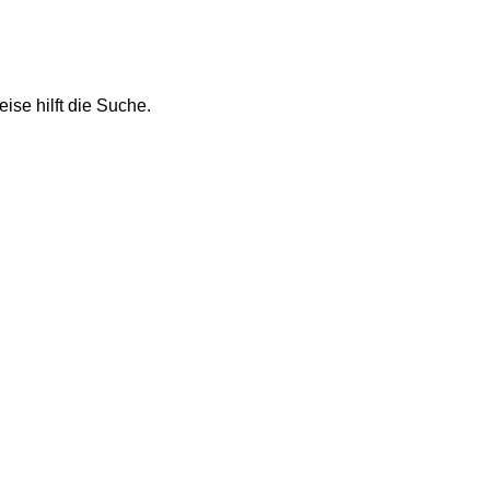
ise hilft die Suche.